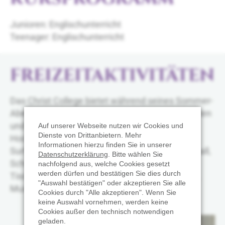
Junioren: Englischunterricht
Teenager: Englischunterricht
FREIZEITAKTIVITÄTEN
Das Christ College bietet während seines Sommer-
Abenteuercamps eine breite Palette an Aktivitäten
und Sportarten an: Schluchtenwandern,
Auf unserer Webseite nutzen wir Cookies und
Dienste von Drittanbietern. Mehr
Hochseilgarten, Seilrutsche, Abseilen, Go-Kart,
Informationen hierzu finden Sie in unserer
Surfen, Fußball, Rugby, Tennis, Netzball, Volleyball,
Datenschutzerklärung
. Bitte wählen Sie
Schwimmen, Völkerball, Schlagball, Badminton,
nachfolgend aus, welche Cookies gesetzt
werden dürfen und bestätigen Sie dies durch
Tischtennis, Bushcraft, Talentshow, Quiz, Kunst,
"Auswahl bestätigen" oder akzeptieren Sie alle
Musik, Cartoon-Illustrationen, Disco.
Cookies durch "Alle akzeptieren". Wenn Sie
keine Auswahl vornehmen, werden keine
Cookies außer den technisch notwendigen
geladen.