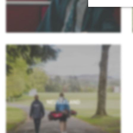
NEUSEELAND